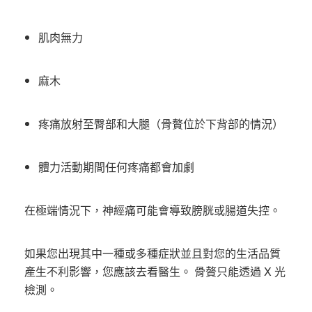
肌肉無力
麻木
疼痛放射至臀部和大腿（骨贅位於下背部的情況）
體力活動期間任何疼痛都會加劇
在極端情況下，神經痛可能會導致膀胱或腸道失控。
如果您出現其中一種或多種症狀並且對您的生活品質
產生不利影響，您應該去看醫生。 骨贅只能透過 X 光
檢測。