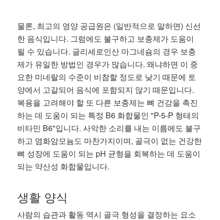
물론, 최고의 영양 공급원은 (일반적으로 말하면) 신선
한 음식입니다. 그럼에도 불구하고 보충제가 도움이
될 수 있습니다. 글리세로인산 마그네슘의 경우 보충
제가 유일한 방법인 경우가 많습니다. 왜냐하면 이 중
요한 미네랄의 수준이 비참할 정도로 낮기 때문에 토
양에서 고갈되어 음식에 포함되지 않기 때문입니다.
복용을 고려해야 할 또 다른 보충제는 뼈 건강을 촉진
하는 데 도움이 되는 특정 B6 화합물인 "P-5-P 형태의
비타민 B6"입니다. 사악한 소리를 내는 이름에도 불구
하고 염화암모늄도 마찬가지이며, 골극이 없는 건강한
뼈 성장에 도움이 되는 pH 균형을 회복하는 데 도움이
되는 약산성 화합물입니다.
생활 양식
사람의 습관과 활동 역시 골극 형성을 결정하는 요소