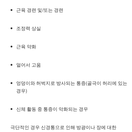
근육 경련 및/또는 경련
조정력 상실
근육 약화
얼어서 고움
엉덩이와 허벅지로 방사되는 통증(골극이 허리에 있는
경우)
신체 활동 중 통증이 악화되는 경우
극단적인 경우 신경통으로 인해 방광이나 장에 대한