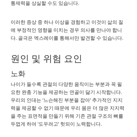
통제력을 상실할 수도 있습니다.
이러한 증상 중 하나 이상을 경험하고 이것이 삶의 질
에 부정적인 영향을 미치는 경우 의사를 만나야 합니
다. 골극은 엑스레이를 통해서만 발견할 수 있습니다.
원인 및 위험 요인
노화
나이가 들수록 관절의 다양한 움직이는 부분과 꼭 필
요한 완충 기능을 제공하는 연골이 닳기 시작합니다.
우리의 인대는 '느슨해진 부분을 잡아' 추가적인 지지
력을 제공할 수 없기 때문에 우리 몸은 더 많은 지지력
을 주는 표면적을 만들기 위해 기존 관절 구조의 뼈를
두껍게 하여 '도우려고' 헛되이 노력합니다.