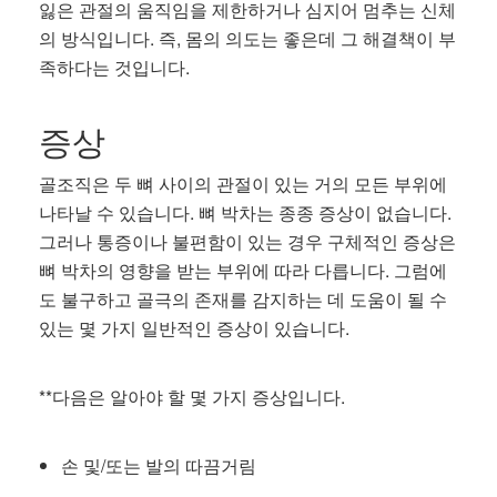
잃은 관절의 움직임을 제한하거나 심지어 멈추는 신체
의 방식입니다. 즉, 몸의 의도는 좋은데 그 해결책이 부
족하다는 것입니다.
증상
골조직은 두 뼈 사이의 관절이 있는 거의 모든 부위에
나타날 수 있습니다. 뼈 박차는 종종 증상이 없습니다.
그러나 통증이나 불편함이 있는 경우 구체적인 증상은
뼈 박차의 영향을 받는 부위에 따라 다릅니다. 그럼에
도 불구하고 골극의 존재를 감지하는 데 도움이 될 수
있는 몇 가지 일반적인 증상이 있습니다.
**다음은 알아야 할 몇 가지 증상입니다.
손 및/또는 발의 따끔거림