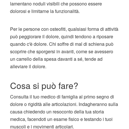
lamentano noduli visibili che possono essere
dolorosi e limitarne la funzionalità.
Per le persone con osteofiti, qualsiasi forma di attività
può peggiorare il dolore, quindi tendono a riposare
quando c'è dolore. Chi soffre di mal di schiena può
scoprire che sporgersi in avanti, come se avessero
un carrello della spesa davanti a sé, tende ad
alleviare il dolore.
Cosa si può fare?
Consulta il tuo medico di famiglia al primo segno di
dolore o rigidità alle articolazioni. Indagheranno sulla
causa chiedendo un resoconto della tua storia
medica, facendoti un esame fisico e testando i tuoi
muscoli e i movimenti articolari.