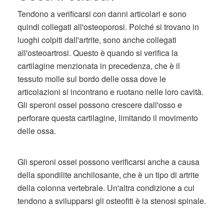
Tendono a verificarsi con danni articolari e sono
quindi collegati all'osteoporosi. Poiché si trovano in
luoghi colpiti dall'artrite, sono anche collegati
all'osteoartrosi. Questo è quando si verifica la
cartilagine menzionata in precedenza, che è il
tessuto molle sul bordo delle ossa dove le
articolazioni si incontrano e ruotano nelle loro cavità.
Gli speroni ossei possono crescere dall'osso e
perforare questa cartilagine, limitando il movimento
delle ossa.
Gli speroni ossei possono verificarsi anche a causa
della spondilite anchilosante, che è un tipo di artrite
della colonna vertebrale. Un'altra condizione a cui
tendono a svilupparsi gli osteofiti è la stenosi spinale.