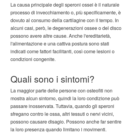
La causa principale degli speroni ossei è il naturale
processo di invecchiamento o, più specificamente, è
dovuto al consumo della cartilagine con il tempo. In
alcuni casi, però, le degenerazioni ossee o del disco
possono avere altre cause. Anche l'ereditarietà,
l'alimentazione e una cattiva postura sono stati
indicati come fattori facilitanti, così come lesioni o
condizioni congenite.
Quali sono i sintomi?
La maggior parte delle persone con osteofiti non
mostra alcun sintomo, quindi la loro condizione può
passare inosservata. Tuttavia, quando gli speroni
sfregano contro le ossa, altri tessuti o nervi vicini,
possono causare disagio. Possono anche far sentire
la loro presenza quando limitano i movimenti.