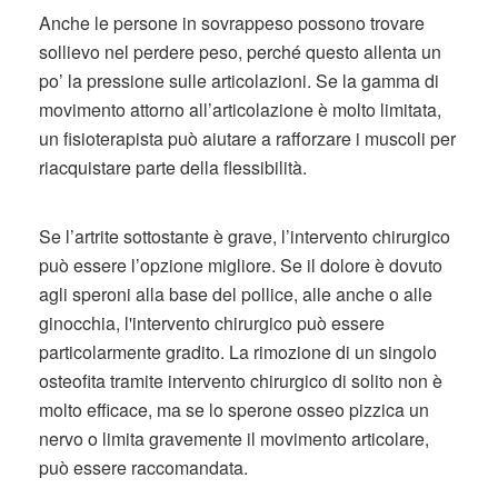
Anche le persone in sovrappeso possono trovare
sollievo nel perdere peso, perché questo allenta un
po’ la pressione sulle articolazioni. Se la gamma di
movimento attorno all’articolazione è molto limitata,
un fisioterapista può aiutare a rafforzare i muscoli per
riacquistare parte della flessibilità.
Se l’artrite sottostante è grave, l’intervento chirurgico
può essere l’opzione migliore. Se il dolore è dovuto
agli speroni alla base del pollice, alle anche o alle
ginocchia, l'intervento chirurgico può essere
particolarmente gradito. La rimozione di un singolo
osteofita tramite intervento chirurgico di solito non è
molto efficace, ma se lo sperone osseo pizzica un
nervo o limita gravemente il movimento articolare,
può essere raccomandata.