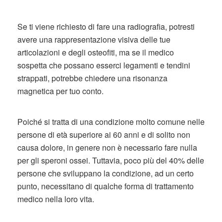
Se ti viene richiesto di fare una radiografia, potresti
avere una rappresentazione visiva delle tue
articolazioni e degli osteofiti, ma se il medico
sospetta che possano esserci legamenti e tendini
strappati, potrebbe chiedere una risonanza
magnetica per tuo conto.
Poiché si tratta di una condizione molto comune nelle
persone di età superiore ai 60 anni e di solito non
causa dolore, in genere non è necessario fare nulla
per gli speroni ossei. Tuttavia, poco più del 40% delle
persone che sviluppano la condizione, ad un certo
punto, necessitano di qualche forma di trattamento
medico nella loro vita.